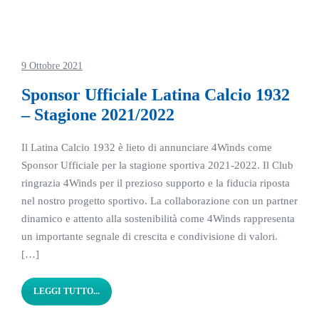
9 Ottobre 2021
Sponsor Ufficiale Latina Calcio 1932
– Stagione 2021/2022
Il Latina Calcio 1932 è lieto di annunciare 4Winds come
Sponsor Ufficiale per la stagione sportiva 2021-2022. Il Club
ringrazia 4Winds per il prezioso supporto e la fiducia riposta
nel nostro progetto sportivo. La collaborazione con un partner
dinamico e attento alla sostenibilità come 4Winds rappresenta
un importante segnale di crescita e condivisione di valori.
[…]
LEGGI TUTTO...