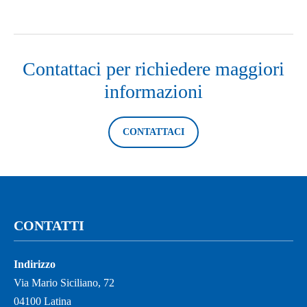
Contattaci per richiedere maggiori
informazioni
CONTATTACI
CONTATTI
Indirizzo
Via Mario Siciliano, 72
04100 Latina