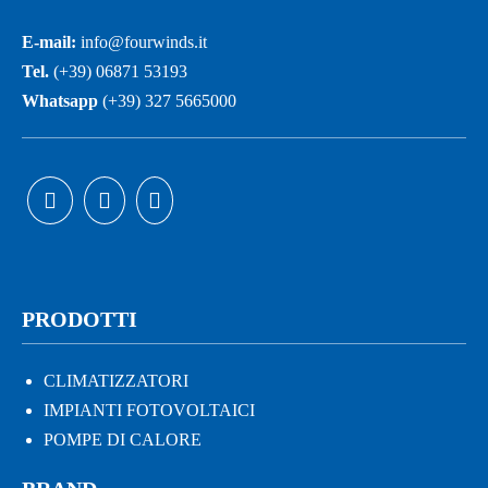
E-mail:
info@fourwinds.it
Tel.
(+39) 06871 53193
Whatsapp
(+39) 327 5665000
PRODOTTI
CLIMATIZZATORI
IMPIANTI FOTOVOLTAICI
POMPE DI CALORE