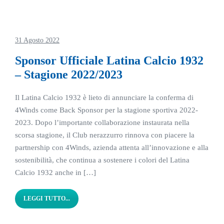
31 Agosto 2022
Sponsor Ufficiale Latina Calcio 1932
– Stagione 2022/2023
Il Latina Calcio 1932 è lieto di annunciare la conferma di
4Winds come Back Sponsor per la stagione sportiva 2022-
2023. Dopo l’importante collaborazione instaurata nella
scorsa stagione, il Club nerazzurro rinnova con piacere la
partnership con 4Winds, azienda attenta all’innovazione e alla
sostenibilità, che continua a sostenere i colori del Latina
Calcio 1932 anche in […]
LEGGI TUTTO...