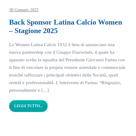
30 Gennaio 2025
Back Sponsor Latina Calcio Women
– Stagione 2025
La Women Latina Calcio 1932 è lieta di annunciare una
nuova partnership con il Gruppo Fourwinds, il quale ha
appunto scelto la squadra del Presidente Giovanni Farina con
il fine di veicolare la propria visione aziendale e commerciale
nonché rafforzare i principali obiettivi della Società, quali
serietà e professionalità. L’intervento di Farina: “Ringrazio,
personalmente e […]
LEGGI TUTTO...