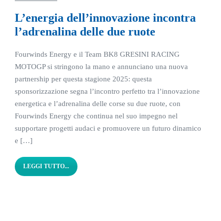
L’energia dell’innovazione incontra
l’adrenalina delle due ruote
Fourwinds Energy e il Team BK8 GRESINI RACING
MOTOGP si stringono la mano e annunciano una nuova
partnership per questa stagione 2025: questa
sponsorizzazione segna l’incontro perfetto tra l’innovazione
energetica e l’adrenalina delle corse su due ruote, con
Fourwinds Energy che continua nel suo impegno nel
supportare progetti audaci e promuovere un futuro dinamico
e […]
LEGGI TUTTO...