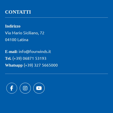
CONTATTI
Indirizzo
Via Mario Siciliano, 72
04100 Latina
info@fourwinds.it
E-mail:
(+39) 06871 53193
Tel.
(+39) 327 5665000
Whatsapp