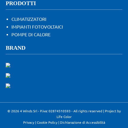
PRODOTTI
CLIMATIZZATORI
IMPIANTI FOTOVOLTAICI
POMPE DI CALORE
BRAND
© 2026 4 Winds Srl - P.iva: 02874510593 - All rights reserved | Project by
Life Color
Privacy
|
Cookie Policy
|
Dichiarazione di Accessibilità