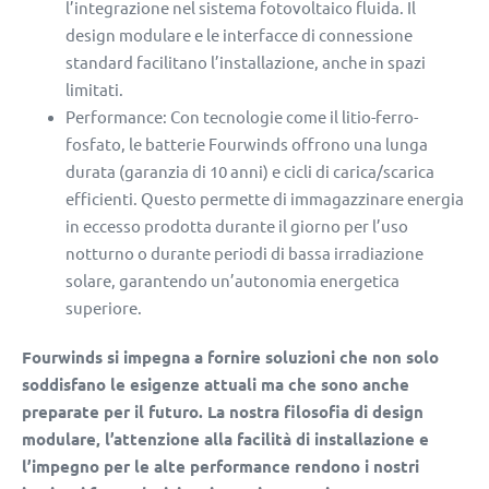
l’integrazione nel sistema fotovoltaico fluida. Il
design modulare e le interfacce di connessione
standard facilitano l’installazione, anche in spazi
limitati.
Performance: Con tecnologie come il litio-ferro-
fosfato, le batterie Fourwinds offrono una lunga
durata (garanzia di 10 anni) e cicli di carica/scarica
efficienti. Questo permette di immagazzinare energia
in eccesso prodotta durante il giorno per l’uso
notturno o durante periodi di bassa irradiazione
solare, garantendo un’autonomia energetica
superiore.
Fourwinds si impegna a fornire soluzioni che non solo
soddisfano le esigenze attuali ma che sono anche
preparate per il futuro. La nostra filosofia di design
modulare, l’attenzione alla facilità di installazione e
l’impegno per le alte performance rendono i nostri