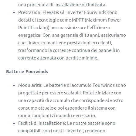
una procedura di installazione ottimizzata.
Prestazioni Elevate: Gli inverter Fourwinds sono
dotati di tecnologie come MPPT (Maximum Power
Point Tracking) per massimizzare l’efficienza
energetica. Con una garanzia di 10 anni, assicuriamo
che l’inverter mantiene prestazioni eccellenti,
trasformando la corrente continua dei pannelli in
corrente alternata con perdite minime.
Batterie Fourwinds
Modularità: Le batterie di accumulo Fourwinds sono
progettate per essere scalabili. Potete iniziare con
una capacità di accumulo che corrisponde al vostro
consumo attuale e poi espandere il sistema con
moduli aggiuntivi quando necessario.
Facilità di Installazione: Le nostre batterie sono
compatibili con i nostri inverter, rendendo