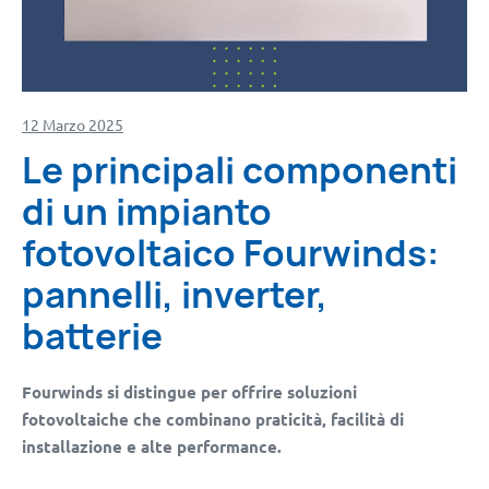
12 Marzo 2025
Le principali componenti
di un impianto
fotovoltaico Fourwinds:
pannelli, inverter,
batterie
Fourwinds si distingue per offrire soluzioni
fotovoltaiche che combinano praticità, facilità di
installazione e alte performance.