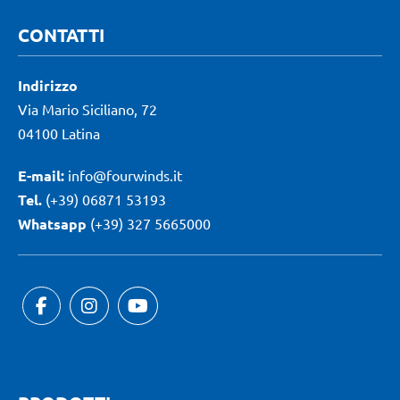
CONTATTI
Indirizzo
Via Mario Siciliano, 72
04100 Latina
E-mail:
info@fourwinds.it
Tel.
(+39) 06871 53193
Whatsapp
(+39) 327 5665000