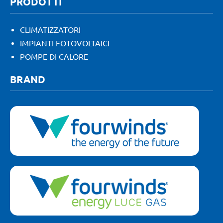
PRODOTTI
CLIMATIZZATORI
IMPIANTI FOTOVOLTAICI
POMPE DI CALORE
BRAND