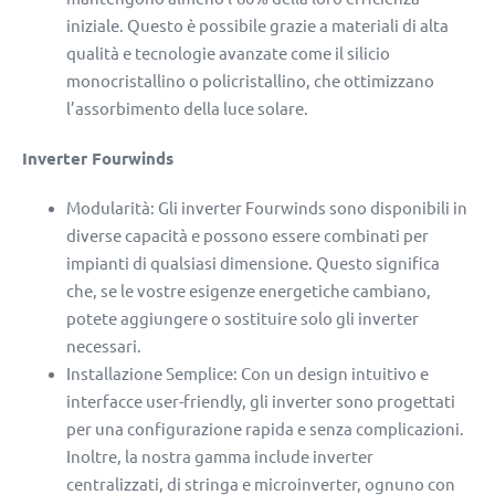
iniziale. Questo è possibile grazie a materiali di alta
qualità e tecnologie avanzate come il silicio
monocristallino o policristallino, che ottimizzano
l’assorbimento della luce solare.
Inverter Fourwinds
Modularità: Gli inverter Fourwinds sono disponibili in
diverse capacità e possono essere combinati per
impianti di qualsiasi dimensione. Questo significa
che, se le vostre esigenze energetiche cambiano,
potete aggiungere o sostituire solo gli inverter
necessari.
Installazione Semplice: Con un design intuitivo e
interfacce user-friendly, gli inverter sono progettati
per una configurazione rapida e senza complicazioni.
Inoltre, la nostra gamma include inverter
centralizzati, di stringa e microinverter, ognuno con