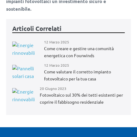
impianti fotovoltaici un investimento sicuro e
sostenibile.
Articoli Correlati
12 Marzo 2025
Come creare e gestire una comunità
energetica con Fourwinds
12 Marzo 2025
Come valutare il corretto impianto
fotovoltaico per la tua casa
20 Giugno 2023
Fotovoltaico sul 30% dei tetti esistenti per
coprire il fabbisogno residenziale